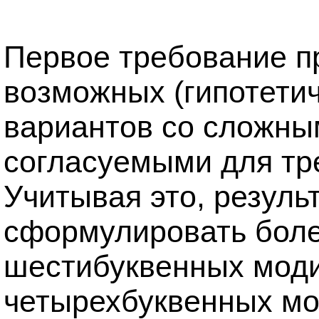
Первое требование п
возможных (гипотети
вариантов со сложны
согласуемыми для тр
Учитывая это, резуль
сформулировать боле
шестибуквенных мод
четырехбуквенных мо