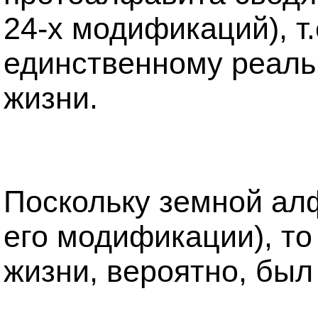
24-х модификаций), т
единственному реаль
жизни.
Поскольку земной ал
его модификации), т
жизни, вероятно, был