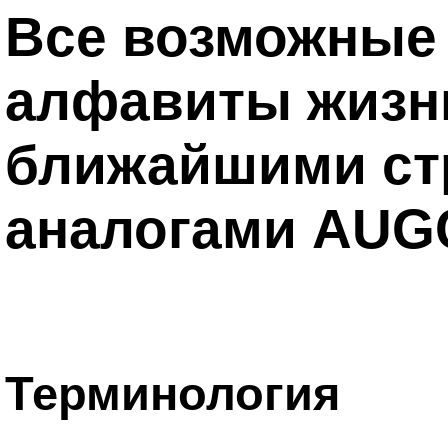
Все возможные
алфавиты жизн
ближайшими ст
аналогами AUG
Терминология