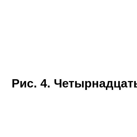
Рис. 4.
Четырнадцат