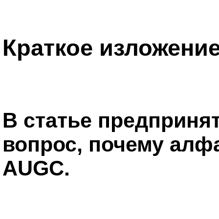
Краткое изложени
В статье предпринят
вопрос, почему алф
AUGC.